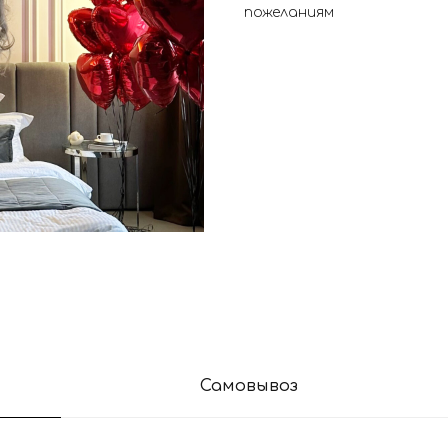
пожеланиям
Самовывоз