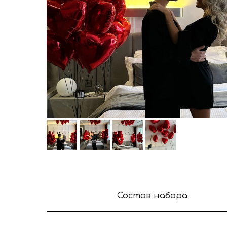
Состав набора