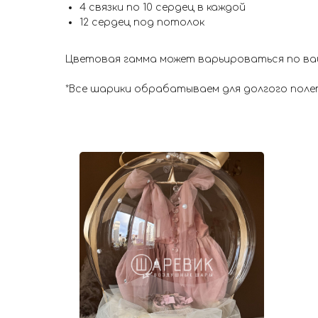
4 связки по 10 сердец в каждой
12 сердец под потолок
Цветовая гамма может варьироваться по ва
*Все шарики обрабатываем для долгого поле