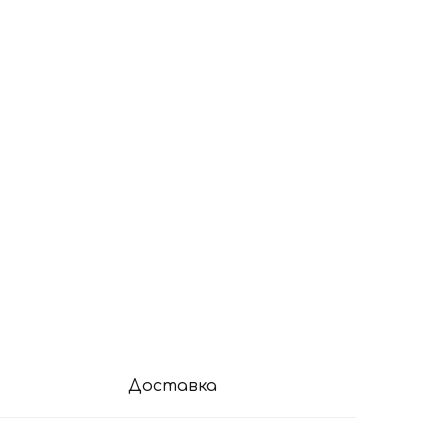
Доставка