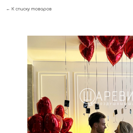
К списку товаров