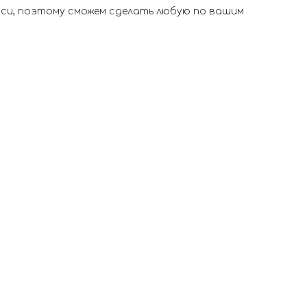
иси, поэтому сможем сделать любую по вашим