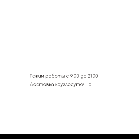
Режим работы
с 9:00 до 21:00
Доставка круглосуточно!