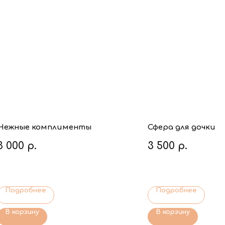
Нежные комплименты
Сфера для дочки
3 000
р.
3 500
р.
Подробнее
Подробнее
В корзину
В корзину