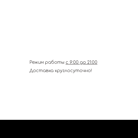
Режим работы
с 9:00 до 21:00
Доставка круглосуточно!