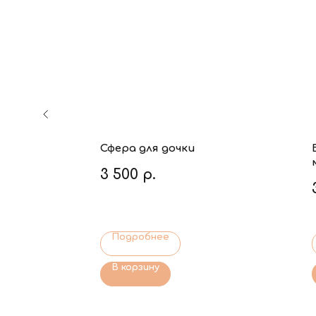
Сфера для дочки
3 500
р.
Подробнее
В корзину