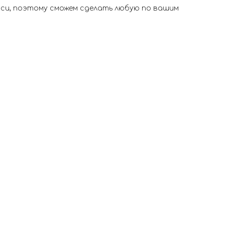
иси, поэтому сможем сделать любую по вашим