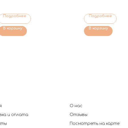
Подробнее
Подробнее
В корзину
В корзину
я
О нас
ка и оплата
Отзывы
кты
Посмотреть на карте