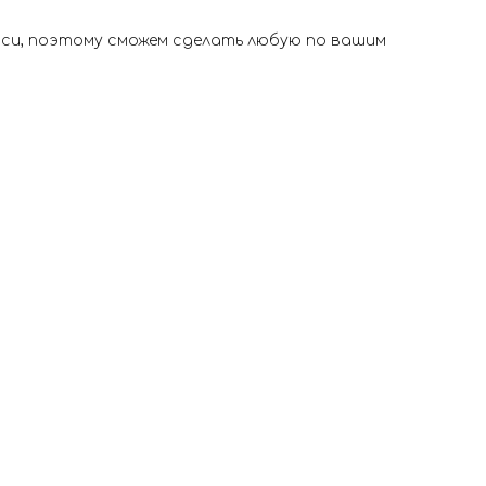
иси, поэтому сможем сделать любую по вашим