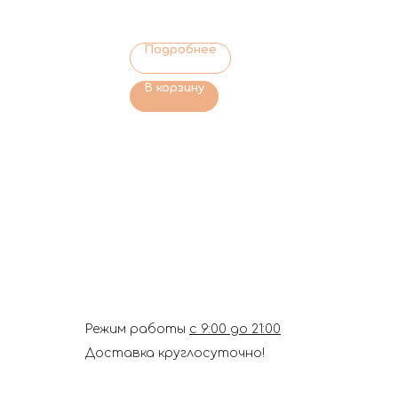
Подробнее
В корзину
Режим работы
с 9:00 до 21:00
Доставка круглосуточно!