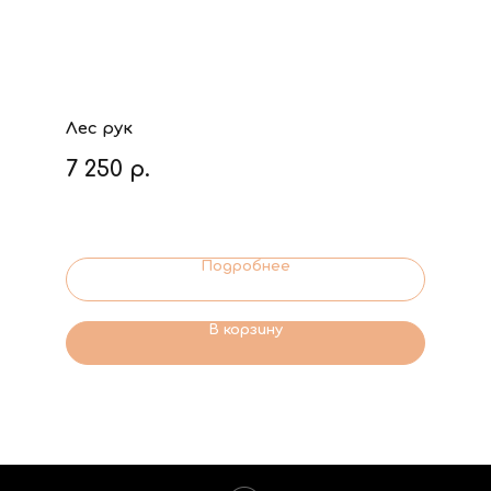
Лес рук
7 250
р.
Подробнее
В корзину