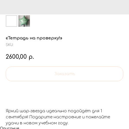
«Тетрадь на проверку!»
SKU:
2600,00
р.
Заказать
Яркий шар-звезда идеально подойдёт для 1
сентября! Подарите настроение и пожелайте
удачи в новом учебном году.
Описание