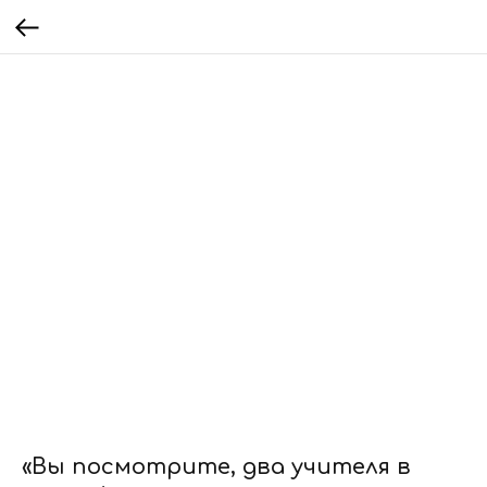
«Вы посмотрите, два учителя в