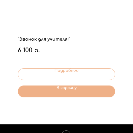
"Звонок для учителя!"
6 100
р.
Подробнее
В корзину