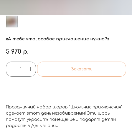
«А тебе что, особое приглашение нужно?»
5 970
р.
Заказать
Праздничный набор шаров "Школьные приключения"
сделает этот день незабываемым! Эти шары
помогут украсить помещение и подарят детям
радость в День знаний.