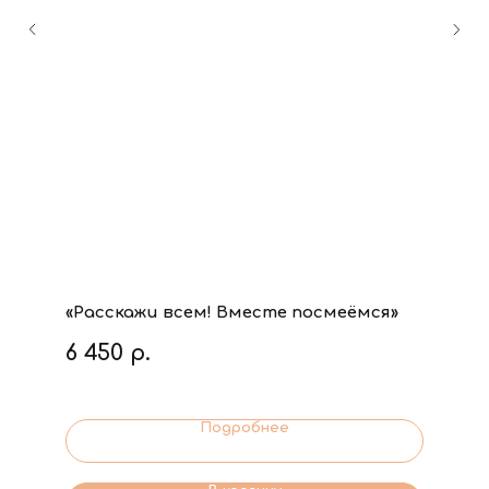
«Расскажи всем! Вместе посмеёмся»
6 450
р.
Подробнее