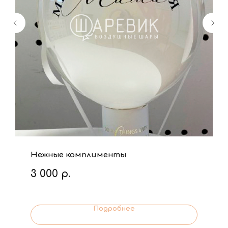
Нежные комплименты
3 000
р.
Подробнее