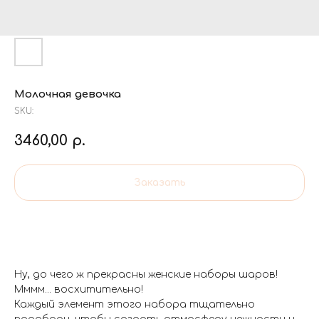
Молочная девочка
SKU:
3460,00
р.
Заказать
Ну, до чего ж прекрасны женские наборы шаров!
Мммм... восхитительно!
Каждый элемент этого набора тщательно