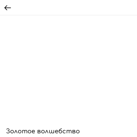
Золотое волшебство