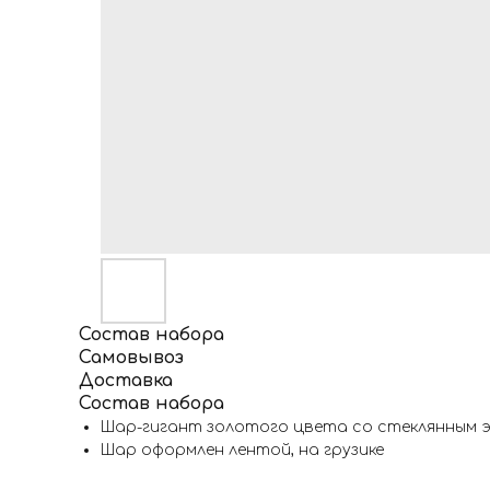
Состав набора
Самовывоз
Доставка
Состав набора
Шар-гигант золотого цвета со стеклянным 
Шар оформлен лентой, на грузике