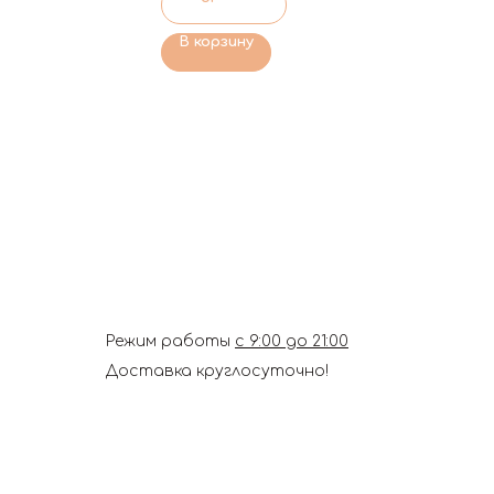
В корзину
Режим работы
с 9:00 до 21:00
Доставка круглосуточно!