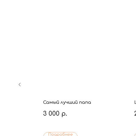
Самый лучший папа
3 000
р.
Подробнее