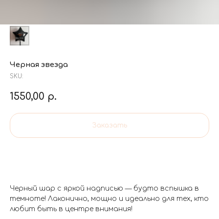
Черная звезда
SKU:
1550,00
р.
Заказать
Черный шар с яркой надписью — будто вспышка в
темноте! Лаконично, мощно и идеально для тех, кто
любит быть в центре внимания!