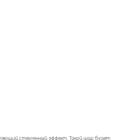
тляющий стеклянный эффект. Такой шар будет