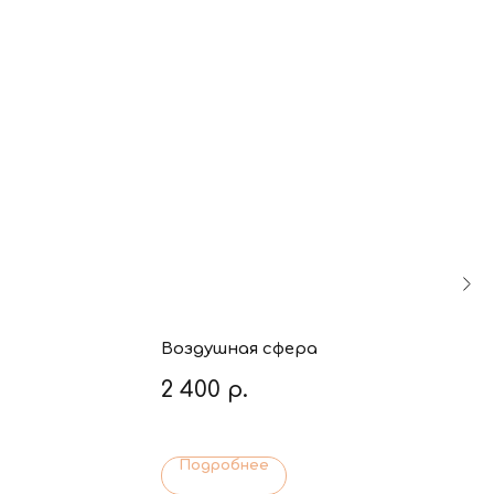
Воздушная сфера
2 400
р.
Подробнее