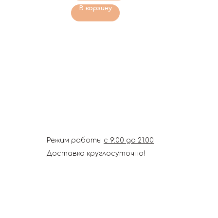
В корзину
Режим работы
с 9:00 до 21:00
Доставка круглосуточно!