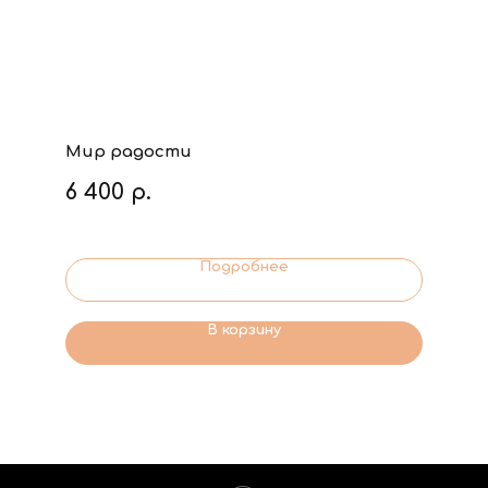
Мир радости
6 400
р.
Подробнее
В корзину