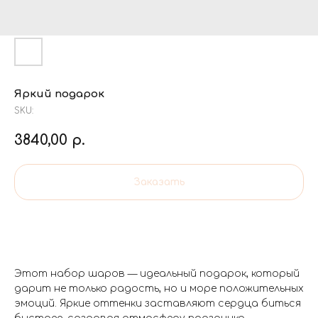
Яркий подарок
SKU:
3840,00
р.
Заказать
Этот набор шаров — идеальный подарок, который
дарит не только радость, но и море положительных
эмоций. Яркие оттенки заставляют сердца биться