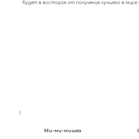
будет в восторге от получения лучшего в мире
Ми-ми-мишка