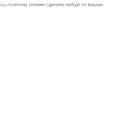
иси, поэтому сможем сделать любую по вашим