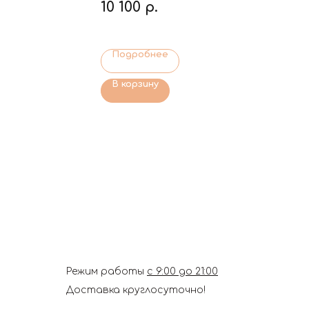
10 100
р.
Подробнее
В корзину
Режим работы
с 9:00 до 21:00
Доставка круглосуточно!