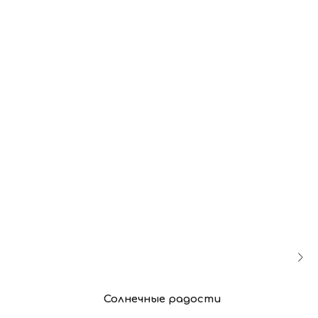
Солнечные радости