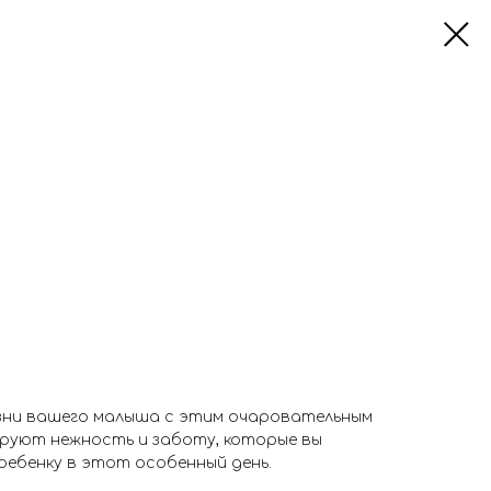
зни вашего малыша с этим очаровательным
руют нежность и заботу, которые вы
ребенку в этот особенный день.