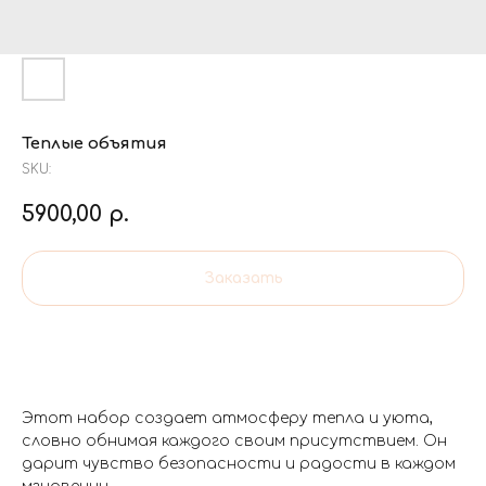
Теплые объятия
SKU:
5900,00
р.
Заказать
Этот набор создает атмосферу тепла и уюта,
словно обнимая каждого своим присутствием. Он
дарит чувство безопасности и радости в каждом