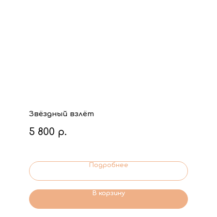
Звёздный взлёт
5 800
р.
Подробнее
В корзину