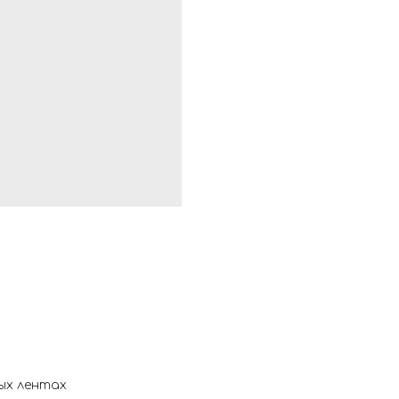
ых лентах