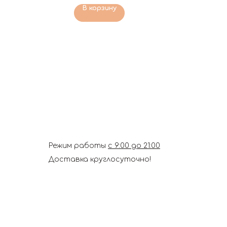
В корзину
Режим работы
с 9:00 до 21:00
Доставка круглосуточно!