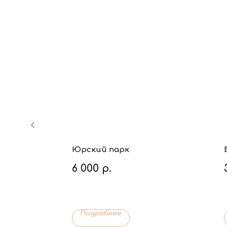
Юрский парк
6 000
р.
Подробнее