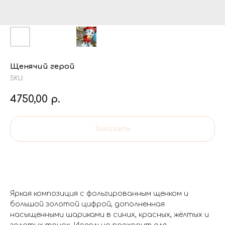
Щенячий герой
SKU:
4750,00
р.
Заказать
Яркая композиция с фольгированным щенком и
большой золотой цифрой, дополненная
насыщенными шариками в синих, красных, жёлтых и