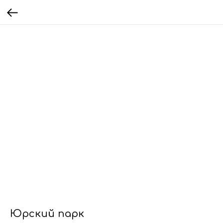
Юрский парк