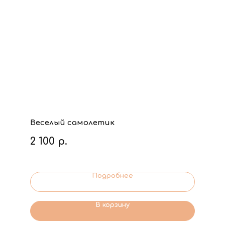
Веселый самолетик
2 100
р.
Подробнее
В корзину