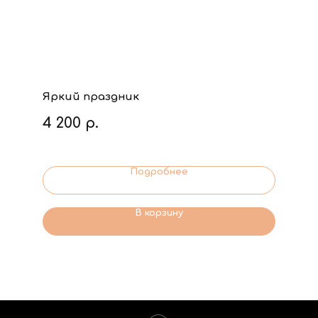
Яркий праздник
4 200
р.
Подробнее
В корзину