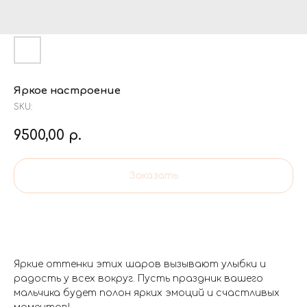
Яркое настроение
SKU:
9500,00
р.
Заказать
Яркие оттенки этих шаров вызывают улыбки и
радость у всех вокруг. Пусть праздник вашего
мальчика будет полон ярких эмоций и счастливых