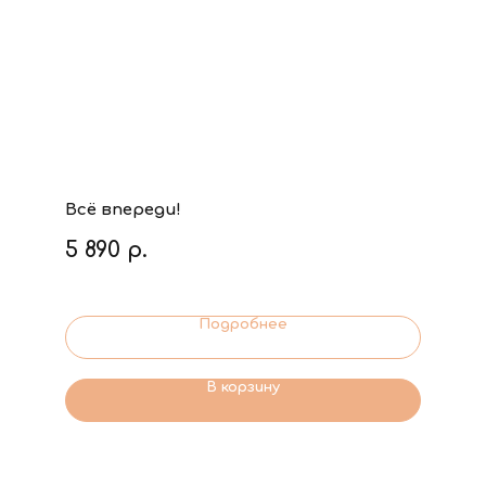
Всё впереди!
5 890
р.
Подробнее
В корзину