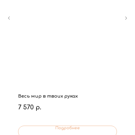
Весь мир в твоих руках
7 570
р.
Подробнее