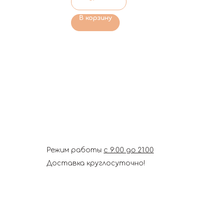
В корзину
Режим работы
с 9:00 до 21:00
Доставка круглосуточно!