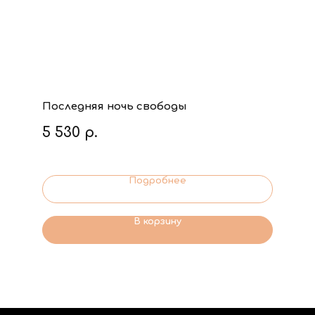
Последняя ночь свободы
5 530
р.
Подробнее
В корзину