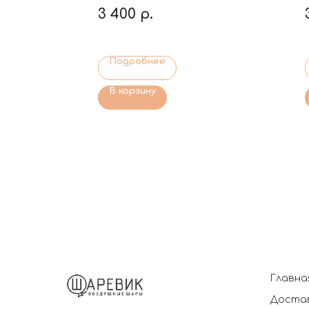
3 400
р.
Подробнее
В корзину
Главна
Достав