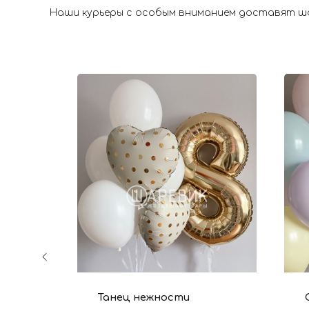
Наши курьеры с особым вниманием доставят шар
Танец нежности