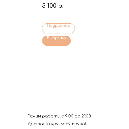
5 100
р.
Подробнее
В корзину
Режим работы
с 9:00 до 21:00
Доставка круглосуточно!