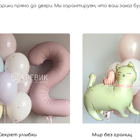
ики прямо до двери. Мы гарантируем, что ваш заказ буд
Секрет улыбки
Мир без границ