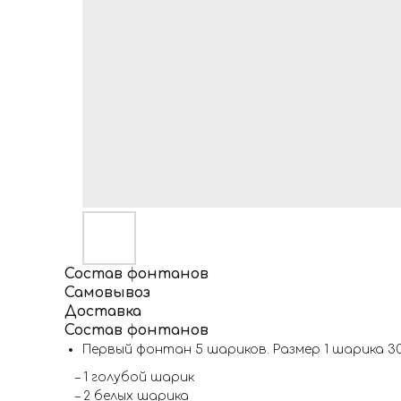
Состав фонтанов
Самовывоз
Доставка
Состав фонтанов
Первый фонтан 5 шариков. Размер 1 шарика 3
– 1 голубой шарик
– 2 белых шарика