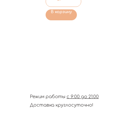
В корзину
Режим работы
с 9:00 до 21:00
Доставка круглосуточно!