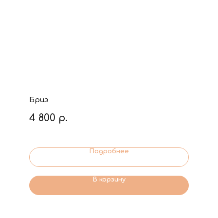
Бриз
4 800
р.
Подробнее
В корзину