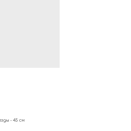
зды - 45 см