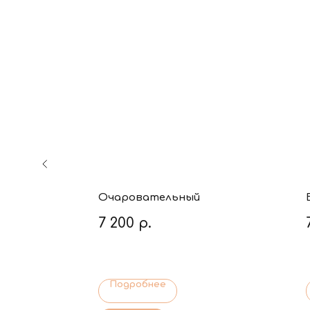
Очаровательный
7 200
р.
Подробнее