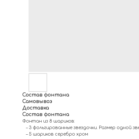
Состав фонтана
Самовывоз
Доставка
Состав фонтана
Фонтан из 8 шариков:
– 3 фольгированные звездочки. Размер одной зве
– 5 шариков серебро хром