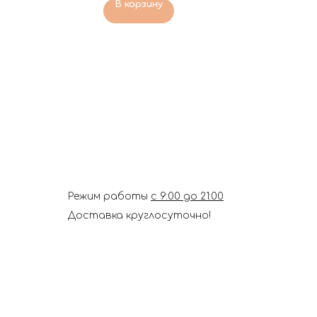
В корзину
Режим работы
с 9:00 до 21:00
Доставка круглосуточно!