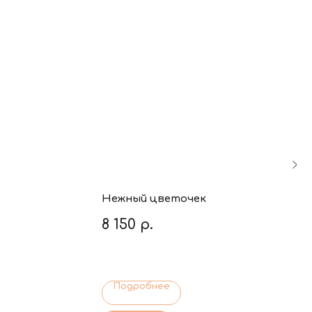
Нежный цветочек
8 150
р.
Подробнее