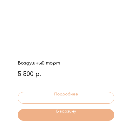
Воздушный торт
5 500
р.
Подробнее
В корзину