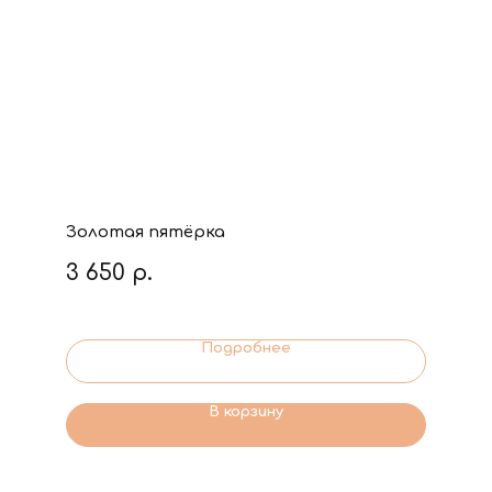
Золотая пятёрка
3 650
р.
Подробнее
В корзину