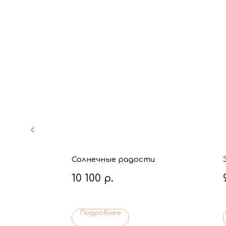
Солнечные радости
10 100
р.
Подробнее