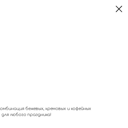
омбинация бежевых, кремовых и кофейных
для любого праздника!