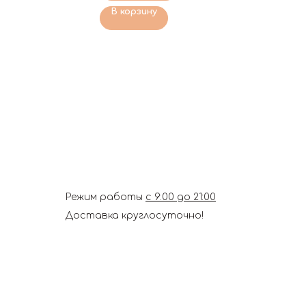
В корзину
Режим работы
с 9:00 до 21:00
Доставка круглосуточно!