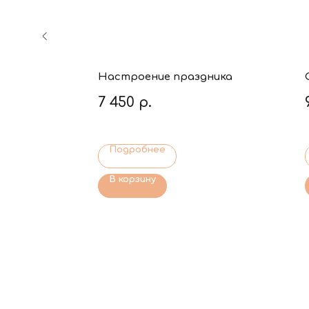
Настроение праздника
7 450
р.
Подробнее
В корзину