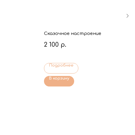
Сказочное настроение
2 100
р.
Подробнее
В корзину