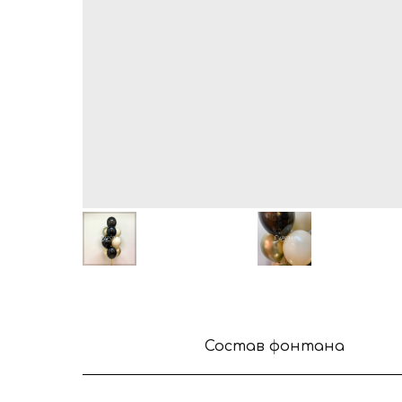
Состав фонтана