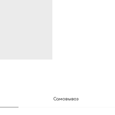
Самовывоз