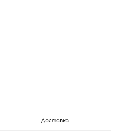
Доставка