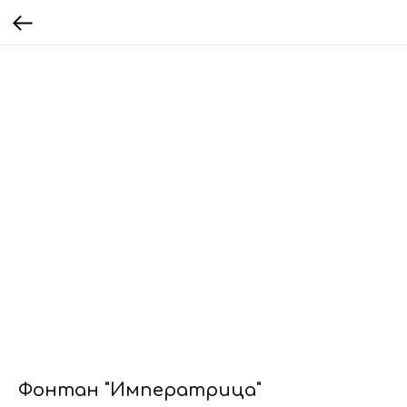
Фонтан "Императрица"