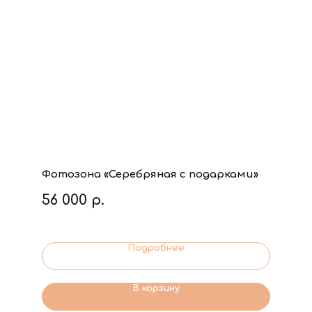
Фотозона «Серебряная с подарками»
56 000
р.
Подробнее
В корзину