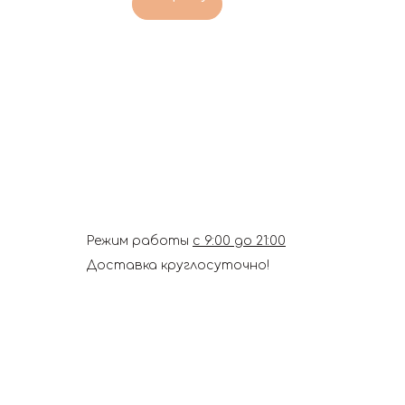
Режим работы
с 9:00 до 21:00
Доставка круглосуточно!