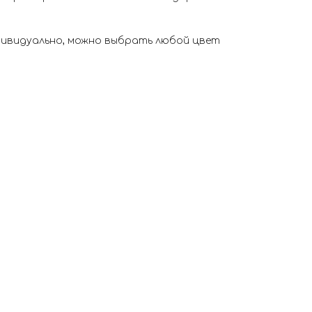
дивидуально, можно выбрать любой цвет