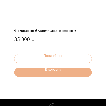
Фотозона блестящая с неоном
35 000
р.
Подробнее
В корзину