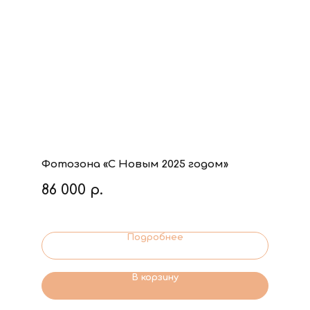
Фотозона «С Новым 2025 годом»
86 000
р.
Подробнее
В корзину