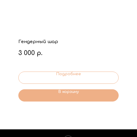
Гендерный шар
3 000
р.
Подробнее
В корзину