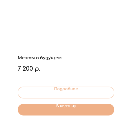
Мечты о будущем
7 200
р.
Подробнее
В корзину