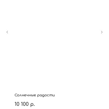
Солнечные радости
10 100
р.