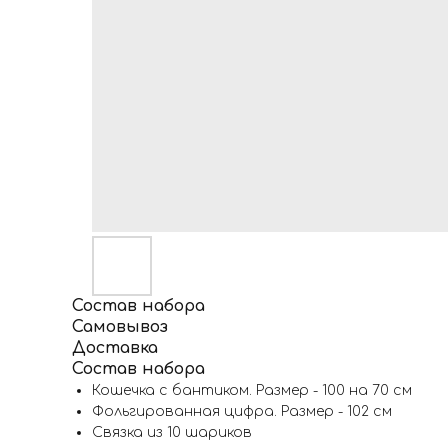
Состав набора
Самовывоз
Доставка
Состав набора
Кошечка с бантиком. Размер - 100 на 70 см
Фольгированная цифра. Размер - 102 см
Связка из 10 шариков