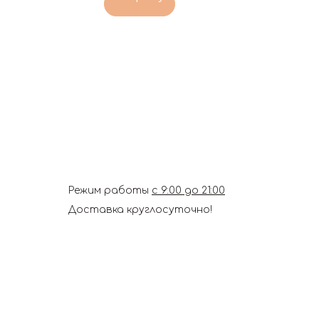
Режим работы
с 9:00 до 21:00
Доставка круглосуточно!