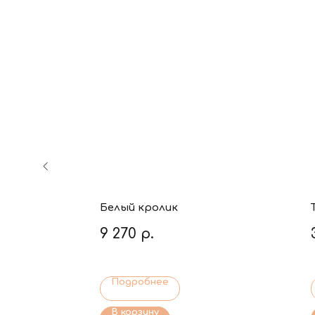
Белый кролик
9 270
р.
Подробнее
В корзину