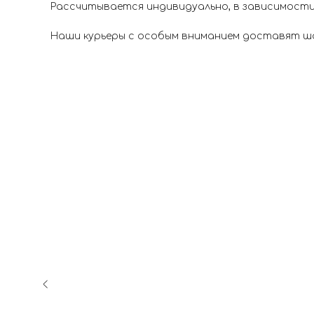
Рассчитывается индивидуально, в зависимости
Наши курьеры с особым вниманием доставят шар