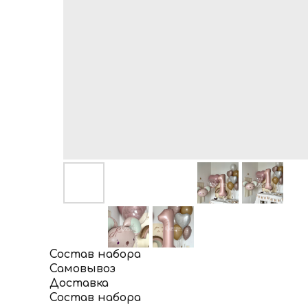
Состав набора
Самовывоз
Доставка
Состав набора