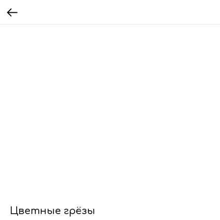
Цветные грёзы