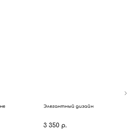
не
Элегантный дизайн
3 350
р.