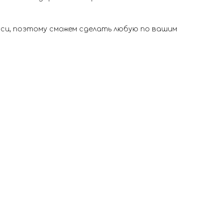
иси, поэтому сможем сделать любую по вашим