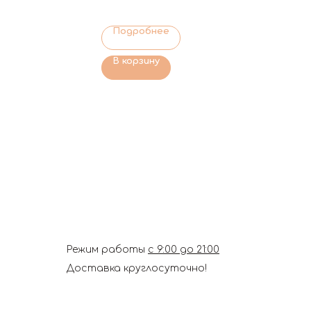
Подробнее
В корзину
Режим работы
с 9:00 до 21:00
Доставка круглосуточно!