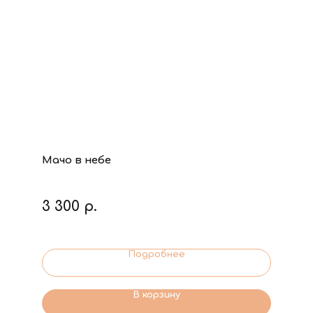
Мачо в небе
3 300
р.
Подробнее
В корзину