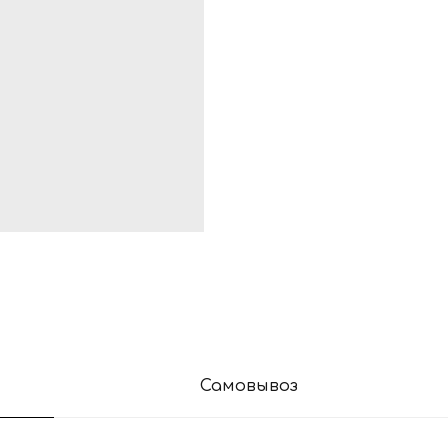
Самовывоз