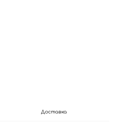
Доставка