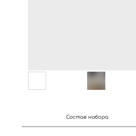
Состав набора