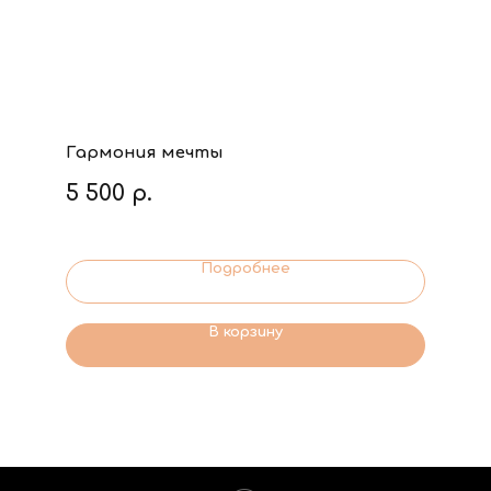
Гармония мечты
5 500
р.
Подробнее
В корзину